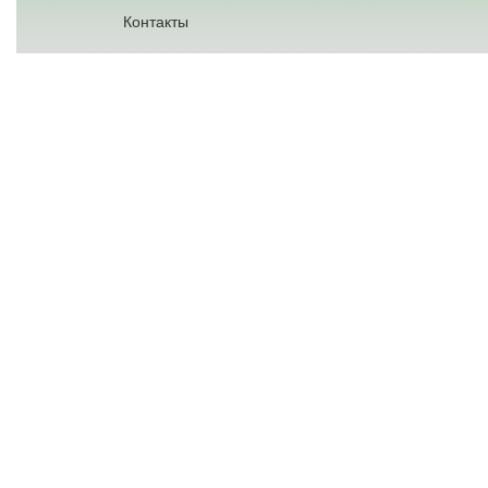
Контакты