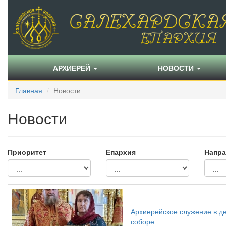
АРХИЕРЕЙ
НОВОСТИ
Главная
Новости
Новости
Приоритет
Епархия
Напра
Архиерейское служение в д
соборе