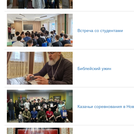
Встреча со студентами
Библейский ужин
Казачьи соревнования в Но