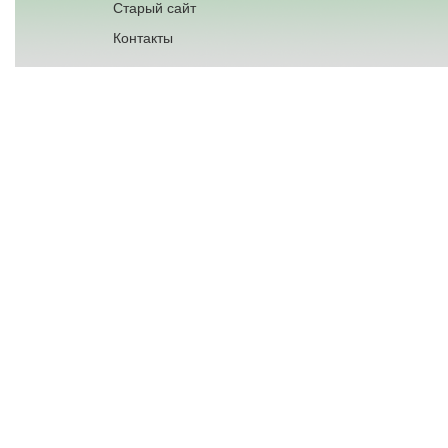
Старый сайт
Контакты