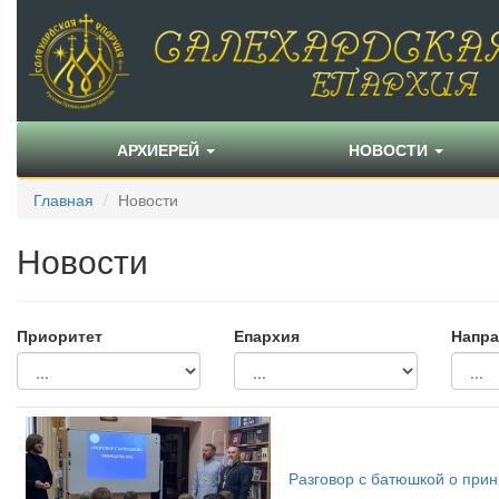
АРХИЕРЕЙ
НОВОСТИ
Главная
Новости
Новости
Приоритет
Епархия
Напра
Разговор с батюшкой о при