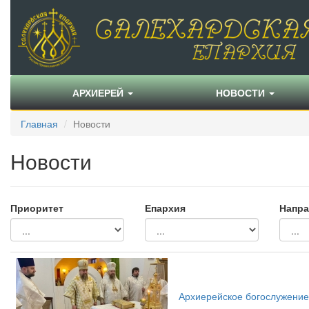
АРХИЕРЕЙ
НОВОСТИ
Главная
Новости
Новости
Приоритет
Епархия
Напра
Архиерейское богослужение