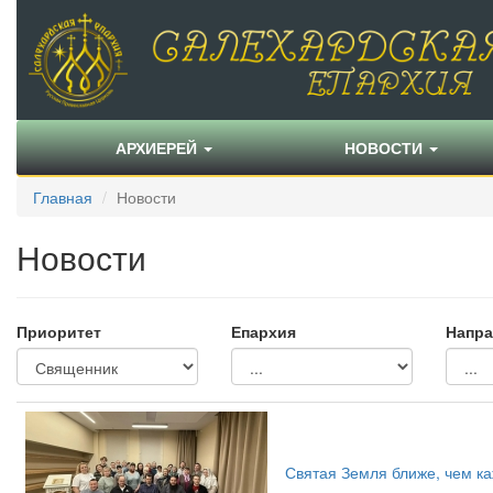
АРХИЕРЕЙ
НОВОСТИ
Главная
Новости
Новости
Приоритет
Епархия
Напра
Святая Земля ближе, чем ка