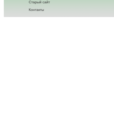
Старый сайт
Контакты