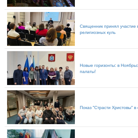
Священник принял участие 
религиозных куль
Новые горизонты: в Ноябрь
палаты!
Показ "Страсти Христовы" в