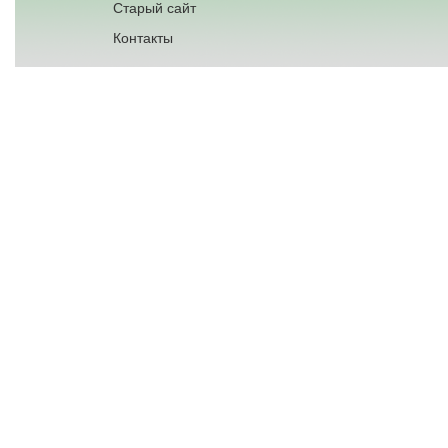
Старый сайт
Контакты