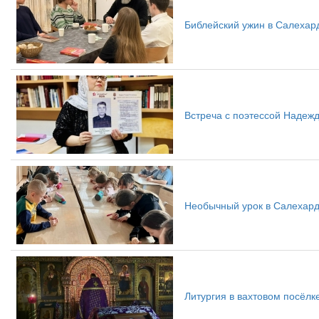
Библейский ужин в Салехар
Встреча с поэтессой Надежд
Необычный урок в Салехард
Литургия в вахтовом посёлк