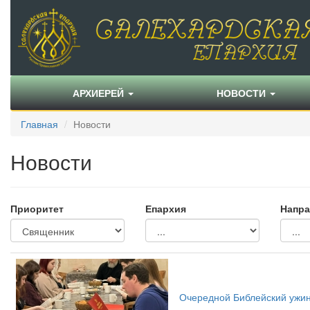
АРХИЕРЕЙ
НОВОСТИ
Главная
Новости
Новости
Приоритет
Епархия
Напра
Очередной Библейский ужин