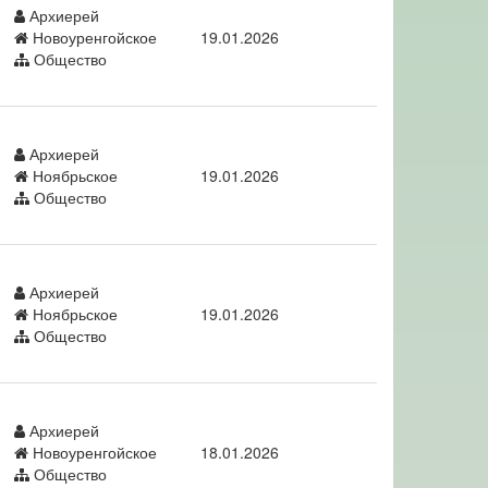
Архиерей
Новоуренгойское
19.01.2026
Общество
Архиерей
Ноябрьское
19.01.2026
Общество
Архиерей
Ноябрьское
19.01.2026
Общество
Архиерей
Новоуренгойское
18.01.2026
Общество