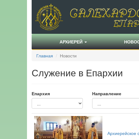
АРХИЕРЕЙ
НОВО
Главная
Новости
Служение в Епархии
Епархия
Направление
Архиерейское 