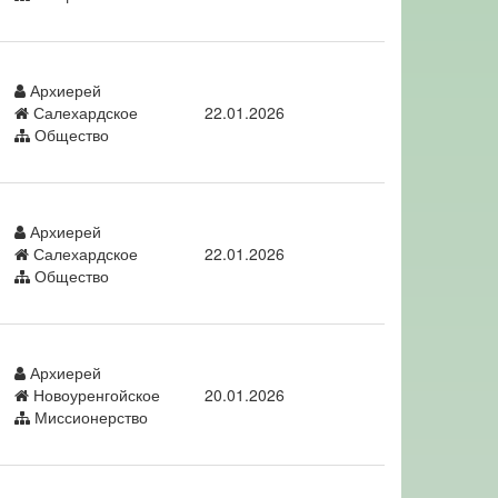
Архиерей
Салехардское
22.01.2026
Общество
Архиерей
Салехардское
22.01.2026
Общество
Архиерей
Новоуренгойское
20.01.2026
Миссионерство