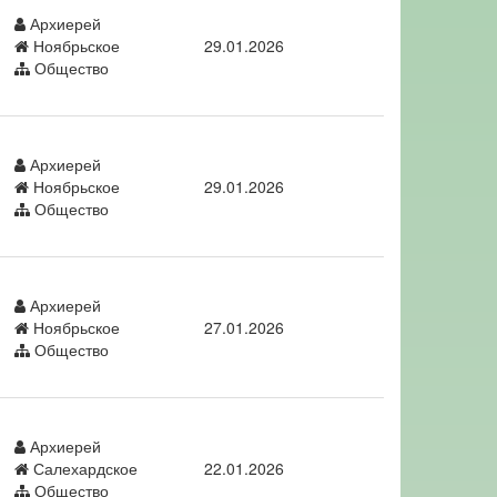
Архиерей
Ноябрьское
29.01.2026
Общество
Архиерей
Ноябрьское
29.01.2026
Общество
Архиерей
Ноябрьское
27.01.2026
Общество
Архиерей
Салехардское
22.01.2026
Общество