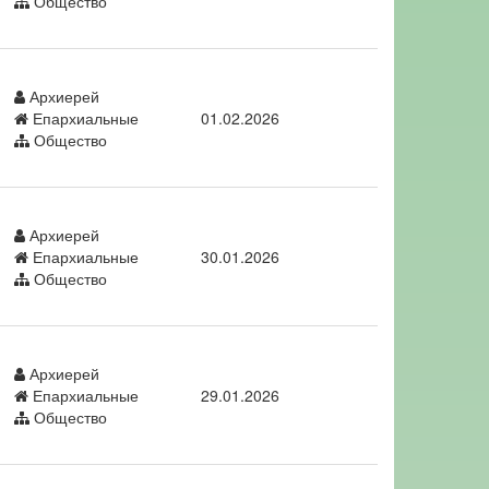
Общество
Архиерей
Епархиальные
01.02.2026
Общество
Архиерей
Епархиальные
30.01.2026
Общество
Архиерей
Епархиальные
29.01.2026
Общество