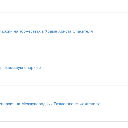
пархии на торжествах в Храме Христа Спасителя
 в Псковскую епархию
епархия на Международных Рождественских чтениях