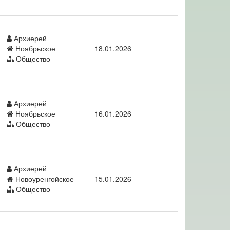
Архиерей
Ноябрьское
18.01.2026
Общество
Архиерей
Ноябрьское
16.01.2026
Общество
Архиерей
Новоуренгойское
15.01.2026
Общество