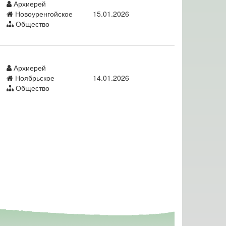
Архиерей
Новоуренгойское
15.01.2026
Общество
Архиерей
Ноябрьское
14.01.2026
Общество