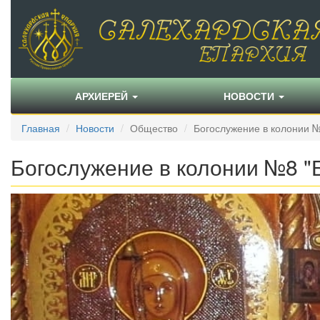
АРХИЕРЕЙ
НОВОСТИ
Главная
Новости
Общество
Богослужение в колонии 
Богослужение в колонии №8 "