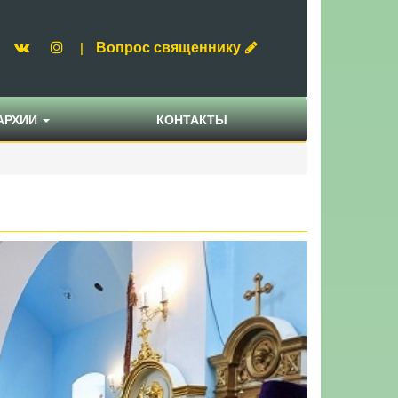
Вопрос священнику
|
АРХИИ
КОНТАКТЫ