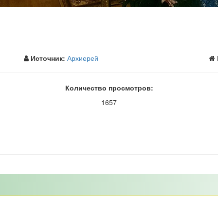
Источник:
Архиерей
Количество просмотров:
1657