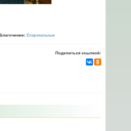
Благочиние:
Епархиальные
Поделиться ссылкой: