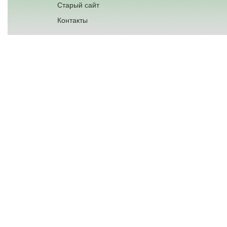
Старый сайт
Контакты