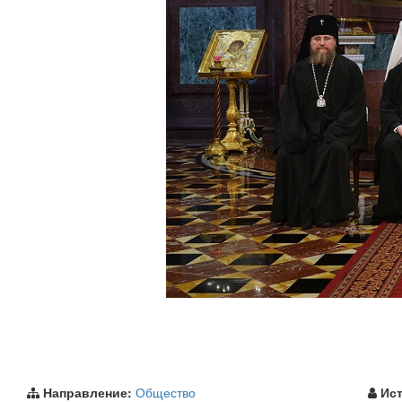
Направление:
Общество
Ист