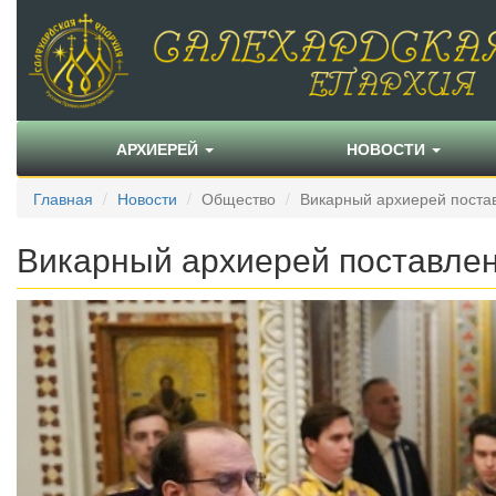
АРХИЕРЕЙ
НОВОСТИ
Главная
Новости
Общество
Викарный архиерей поста
Викарный архиерей поставле