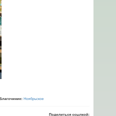
Благочиние:
Ноябрьское
Поделиться ссылкой: