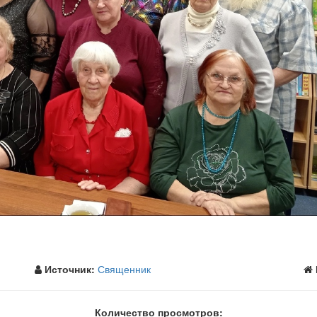
Источник:
Священник
Количество просмотров: