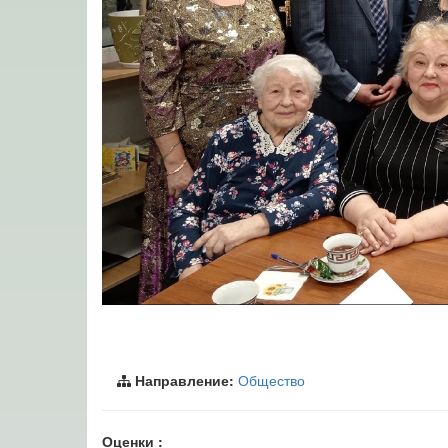
Направление:
Общество
Оценки :