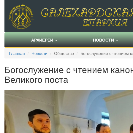
АРХИЕРЕЙ
НОВОСТИ
Главная
Новости
Общество
Богослужение с чтением ка
Богослужение с чтением кано
Великого поста