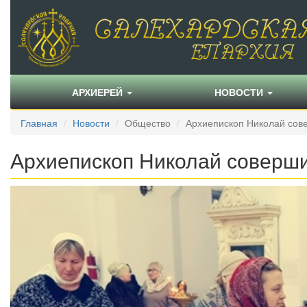
АРХИЕРЕЙ
НОВОСТИ
Главная
Новости
Общество
Архиепископ Николай сов
Архиепископ Николай соверши