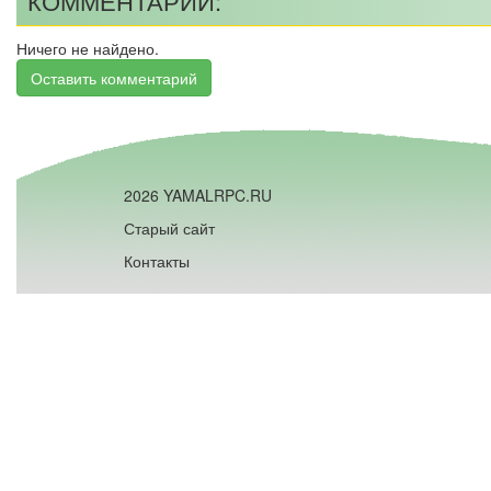
КОММЕНТАРИИ:
Ничего не найдено.
Оставить комментарий
2026 YAMALRPC.RU
Старый сайт
Контакты