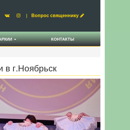
Вопрос священнику
|
АРХИИ
КОНТАКТЫ
 в г.Ноябрьск