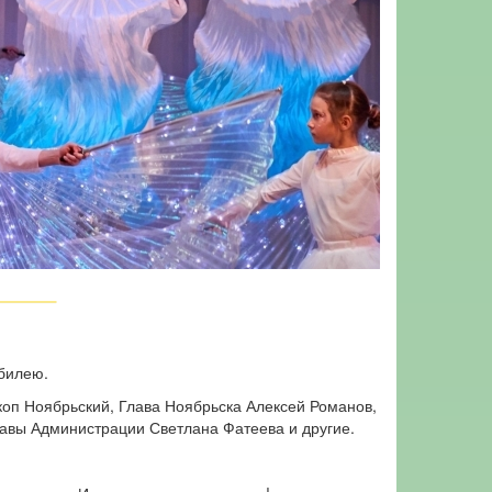
билею.
оп Ноябрьский, Глава Ноябрьска Алексей Романов,
авы Администрации Светлана Фатеева и другие.