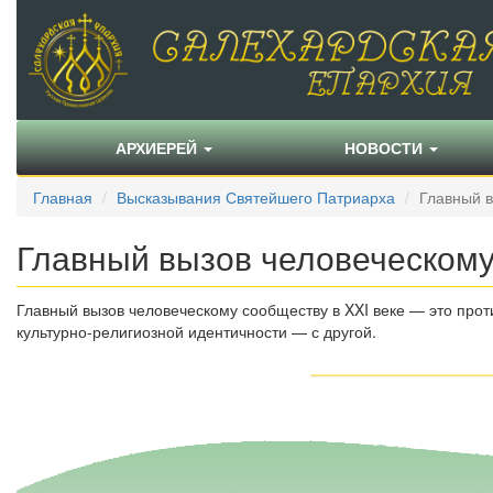
АРХИЕРЕЙ
НОВОСТИ
Главная
Высказывания Святейшего Патриарха
Главный в
Главный вызов человеческому
Главный вызов человеческому сообществу в XXI веке — это про
культурно-религиозной идентичности — с другой.