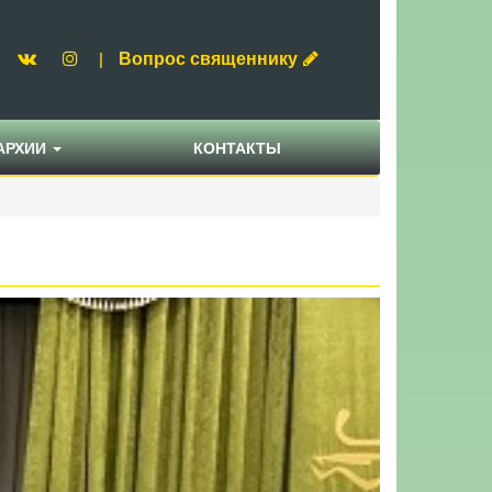
Вопрос священнику
|
АРХИИ
КОНТАКТЫ