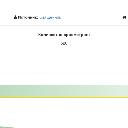
Источник:
Священник
Количество просмотров:
526