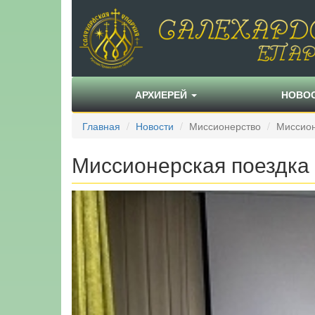
АРХИЕРЕЙ
НОВО
Главная
Новости
Миссионерство
Миссион
Миссионерская поездка