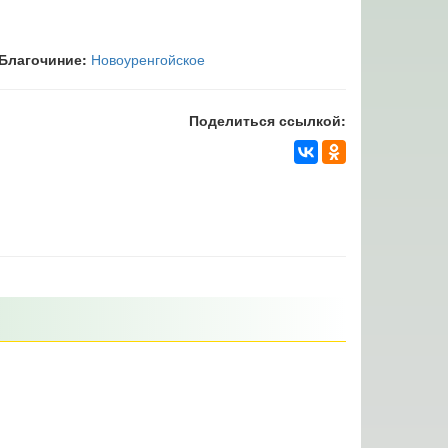
Благочиние:
Новоуренгойское
Поделиться ссылкой: