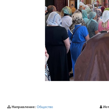
Направление:
Общество
Ист