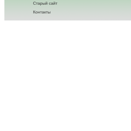
Старый сайт
Контакты