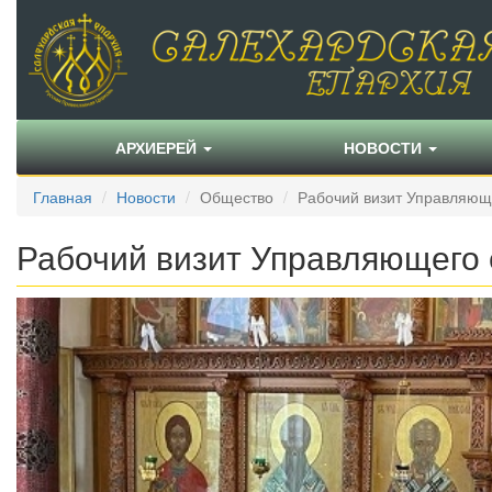
АРХИЕРЕЙ
НОВОСТИ
Главная
Новости
Общество
Рабочий визит Управляющ
Рабочий визит Управляющего 