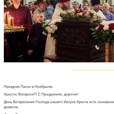
Праздник Пасхи в Ноябрьске.
Христос Воскресе!!! С Праздником, дорогие!
День Воскресения Господа нашего Иисуса Христа есть основан
диавола.