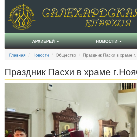
АРХИЕРЕЙ
НОВОСТИ
Главная
Новости
Общество
Праздник Пасхи в храме г
Праздник Пасхи в храме г.Ноя