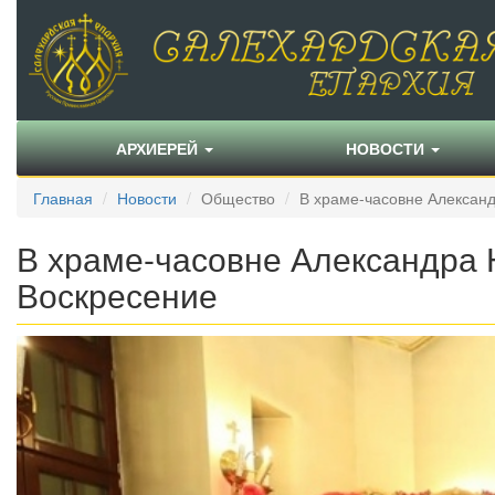
АРХИЕРЕЙ
НОВОСТИ
Главная
Новости
Общество
В храме-часовне Александ
В храме-часовне Александра 
Воскресение