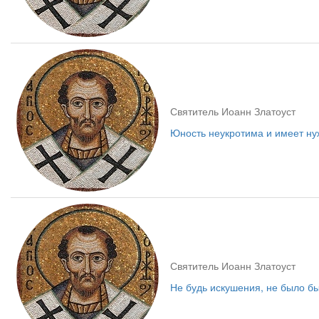
Святитель Иоанн Златоуст
Юность неукротима и имеет нуж
Святитель Иоанн Златоуст
Не будь искушения, не было бы 