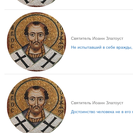
Святитель Иоанн Златоуст
Не испытавший в себе вражды,
Святитель Иоанн Златоуст
Достоинство человека не в его