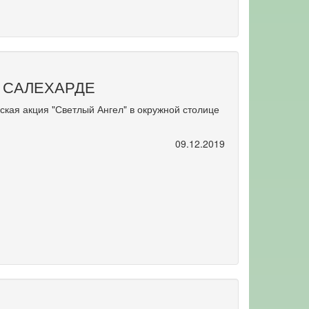
 САЛЕХАРДЕ
ская акция "Светлый Ангел" в окружной столице
09.12.2019