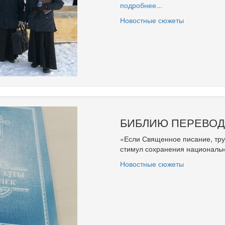
подробнее...
Новостные сюжеты
БИБЛИЮ ПЕРЕВОД
«Если Священное писание, труд
стимул сохранения национальн
Новостные сюжеты